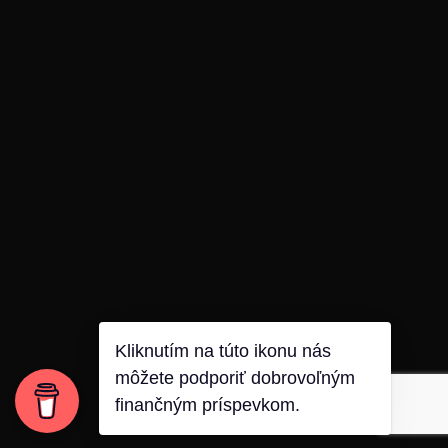
Kliknutím na túto ikonu nás
môžete podporiť dobrovoľným
finančným príspevkom.