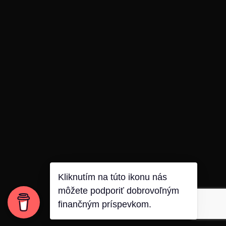
Kliknutím na túto ikonu nás
môžete podporiť dobrovoľným
finančným príspevkom.