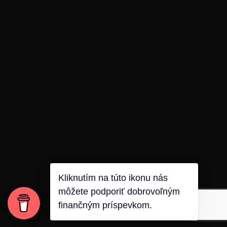
Kliknutím na túto ikonu nás
môžete podporiť dobrovoľným
finančným príspevkom.